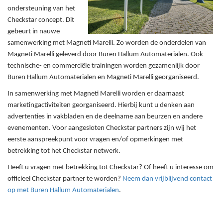
ondersteuning van het
Checkstar concept. Dit
gebeurt in nauwe
samenwerking met Magneti Marelli. Zo worden de onderdelen van
Magneti Marelli geleverd door Buren Hallum Automaterialen. Ook
technische- en commerciële trainingen worden gezamenlijk door
Buren Hallum Automaterialen en Magneti Marelli georganiseerd.
In samenwerking met Magneti Marelli worden er daarnaast
marketingactiviteiten georganiseerd. Hierbij kunt u denken aan
advertenties in vakbladen en de deelname aan beurzen en andere
evenementen. Voor aangesloten Checkstar partners zijn wij het
eerste aanspreekpunt voor vragen en/of opmerkingen met
betrekking tot het Checkstar netwerk.
Heeft u vragen met betrekking tot Checkstar? Of heeft u interesse om
officieel Checkstar partner te worden?
Neem dan vrijblijvend contact
op met Buren Hallum Automaterialen
.