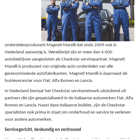
onderdelenproducent Magneti Marelli dat sinds 2009 ook in
Nederland aanwezig is. Wereldwijd zijn er meer dan 4.000
autobedrijven aangesloten als Checkstar servicepartner. Magneti
Marelli is producent van originele auto onderdelen van alle
gerenommeerde autofabrikanten. Magneti Marelli is daarnaast dé
huisleverancier voor Fiat, Alfa Romeo en Lancia.
In Nederland bestaat het Checkstar servicenetwerk uitsluitend uit
partners die zijn gespecialiseerd in de Italiaanse automerken Fiat, Alfa
Romeo en Lancia. Naast deze Italiaanse bolides, zijn de Checkstar
specialisten ook prima in staat om onderhoud en service te verlenen
voor andere automerken.
Servicegericht, deskundig en vertrouwd