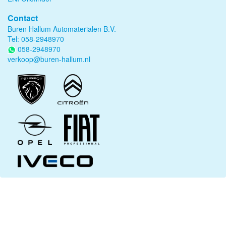
Contact
Buren Hallum Automaterialen B.V.
Tel:
058-2948970
058-2948970
verkoop@buren-hallum.nl