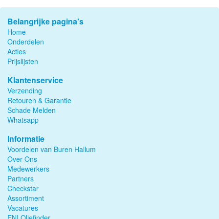
Belangrijke pagina's
Home
Onderdelen
Acties
Prijslijsten
Klantenservice
Verzending
Retouren & Garantie
Schade Melden
Whatsapp
Informatie
Voordelen van Buren Hallum
Over Ons
Medewerkers
Partners
Checkstar
Assortiment
Vacatures
ENI Oliefinder