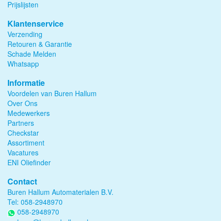
Prijslijsten
Klantenservice
Verzending
Retouren & Garantie
Schade Melden
Whatsapp
Informatie
Voordelen van Buren Hallum
Over Ons
Medewerkers
Partners
Checkstar
Assortiment
Vacatures
ENI Oliefinder
Contact
Buren Hallum Automaterialen B.V.
Tel:
058-2948970
058-2948970