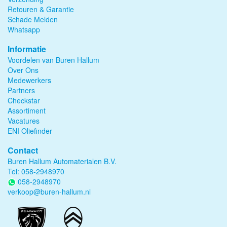
Retouren & Garantie
Schade Melden
Whatsapp
Informatie
Voordelen van Buren Hallum
Over Ons
Medewerkers
Partners
Checkstar
Assortiment
Vacatures
ENI Oliefinder
Contact
Buren Hallum Automaterialen B.V.
Tel:
058-2948970
058-2948970
verkoop@buren-hallum.nl